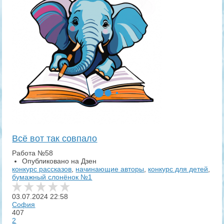
Всё вот так совпало
Работа №58
Опубликовано на Дзен
конкурс рассказов
,
начинающие авторы
,
конкурс для детей
,
бумажный слонёнок №1
03.07.2024
22:58
София
407
2