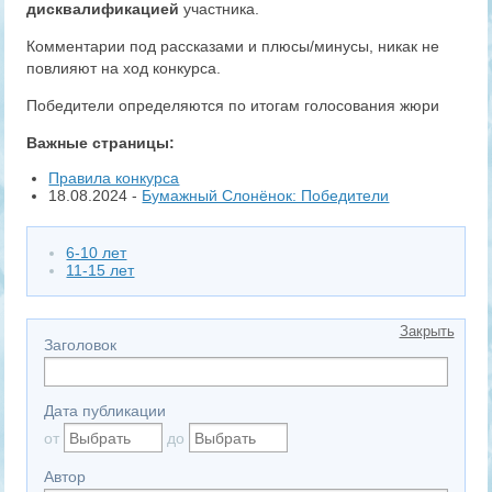
дисквалификацией
участника.
Комментарии под рассказами и плюсы/минусы, никак не
повлияют на ход конкурса.
Победители определяются по итогам голосования жюри
Важные страницы:
Правила конкурса
18.08.2024 -
Бумажный Слонёнок: Победители
6-10 лет
11-15 лет
Закрыть
Заголовок
Дата публикации
от
до
Автор