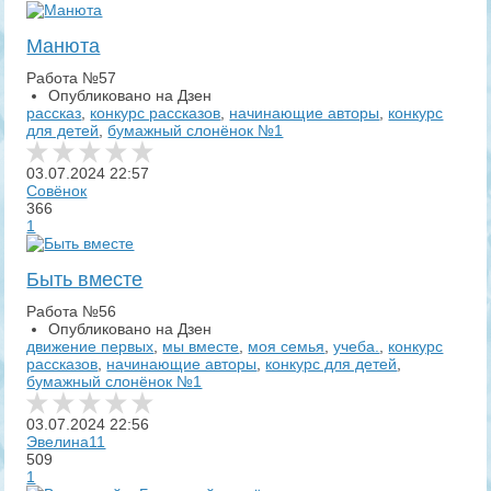
Манюта
Работа №57
Опубликовано на Дзен
рассказ
,
конкурс рассказов
,
начинающие авторы
,
конкурс
для детей
,
бумажный слонёнок №1
03.07.2024
22:57
Совёнок
366
1
Быть вместе
Работа №56
Опубликовано на Дзен
движение первых
,
мы вместе
,
моя семья
,
учеба.
,
конкурс
рассказов
,
начинающие авторы
,
конкурс для детей
,
бумажный слонёнок №1
03.07.2024
22:56
Эвелина11
509
1