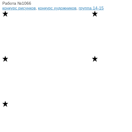
Работа №1066
конкурс рисунков
,
конкурс художников
,
группа 14-15