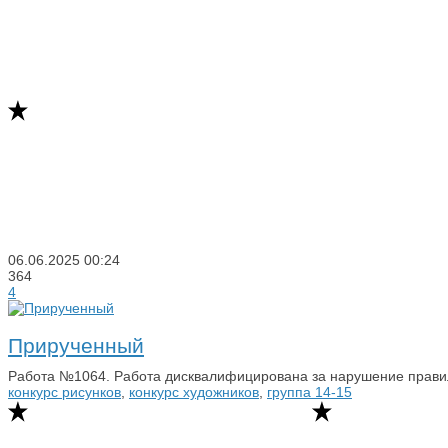
06.06.2025
00:24
364
4
Прирученный
Работа №1064. Работа дисквалифицирована за нарушение прави
конкурс рисунков
,
конкурс художников
,
группа 14-15