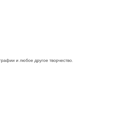
графии и любое другое творчество.