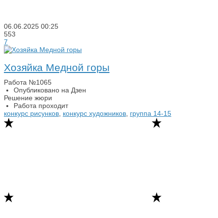
06.06.2025
00:25
553
7
Хозяйка Медной горы
Работа №1065
Опубликовано на Дзен
Решение жюри
Работа проходит
конкурс рисунков
,
конкурс художников
,
группа 14-15