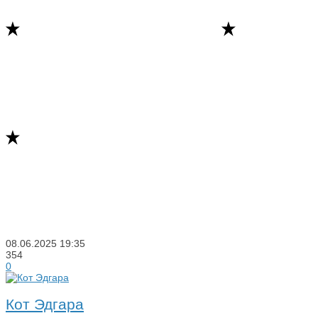
08.06.2025
19:35
354
0
Кот Эдгара