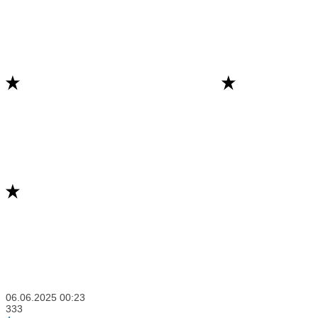
06.06.2025
00:23
333