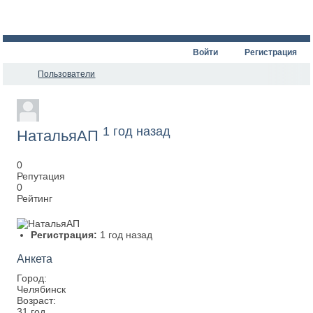
Войти
Регистрация
Пользователи
1 год назад
НатальяАП
0
Репутация
0
Рейтинг
Регистрация:
1 год назад
Анкета
Город:
Челябинск
Возраст:
31 год