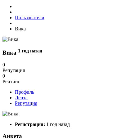
Пользователи
Вика
1 год назад
Вика
0
Репутация
0
Рейтинг
Профиль
Лента
Репутация
Регистрация:
1 год назад
Анкета