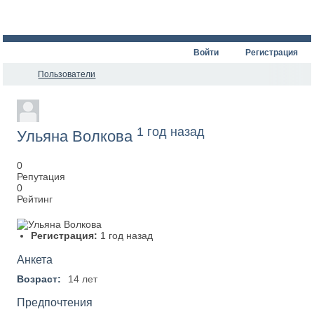
Войти
Регистрация
Пользователи
1 год назад
Ульяна Волкова
0
Репутация
0
Рейтинг
Регистрация:
1 год назад
Анкета
Возраст:
14 лет
Предпочтения