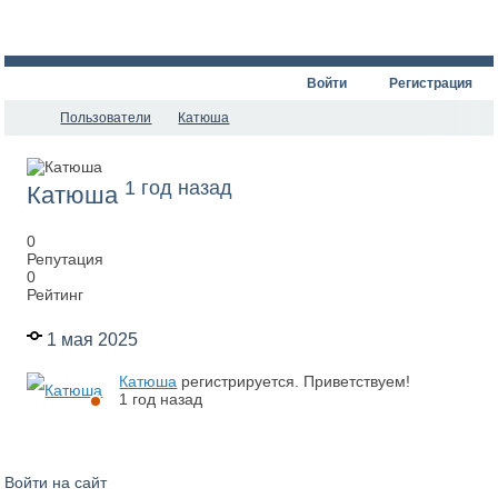
Войти
Регистрация
Пользователи
Катюша
1 год назад
Катюша
0
Репутация
0
Рейтинг
1 мая 2025
Катюша
регистрируется. Приветствуем!
1 год назад
Войти на сайт