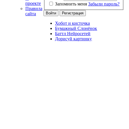
проекте
Запомнить меня
Забыли пароль?
Правила
сайта
Хобот и кисточка
Бумажный Слонёнок
Баттл Нейросетей
Дорисуй картинку