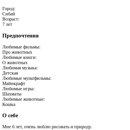
Город:
Сибай
Возраст:
7 лет
Предпочтения
Любимые фильмы:
Про животных
Любимые книги:
О животных
Любимая музыка:
Детская
Любимые мультфильмы:
Майнкрафт
Любимые игры:
Шахматы
Любимые животные:
Кошка
О себе
Мне 6 лет, очень люблю рисовать и природу.