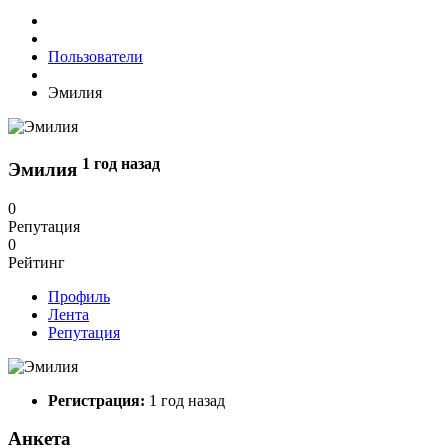
Пользователи
Эмилия
1 год назад
Эмилия
0
Репутация
0
Рейтинг
Профиль
Лента
Репутация
Регистрация:
1 год назад
Анкета