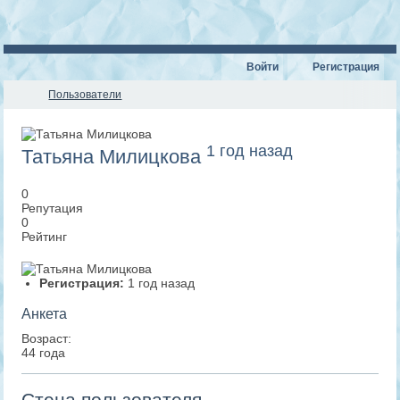
Войти
Регистрация
Пользователи
1 год назад
Татьяна Милицкова
0
Репутация
0
Рейтинг
Регистрация:
1 год назад
Анкета
Возраст:
44 года
Стена пользователя