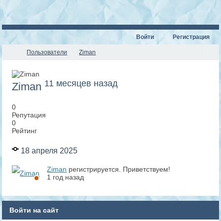
Войти
Регистрация
Пользователи
Ziman
11 месяцев назад
Ziman
0
Репутация
0
Рейтинг
18 апреля 2025
Ziman
регистрируется. Приветствуем!
1 год назад
Войти на сайт