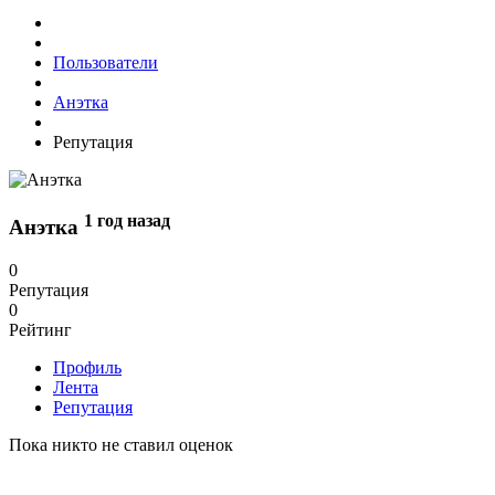
Пользователи
Анэтка
Репутация
1 год назад
Анэтка
0
Репутация
0
Рейтинг
Профиль
Лента
Репутация
Пока никто не ставил оценок