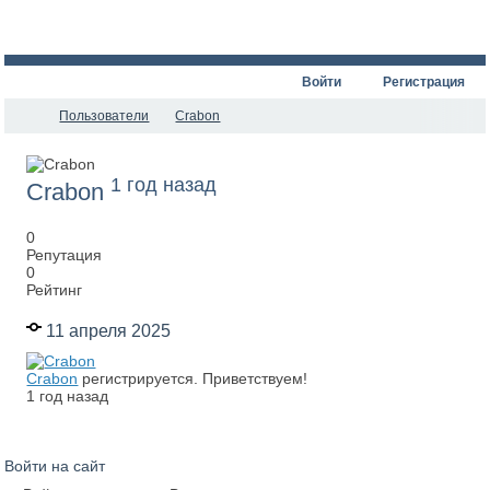
Войти
Регистрация
Пользователи
Crabon
1 год назад
Crabon
0
Репутация
0
Рейтинг
11 апреля 2025
Crabon
регистрируется. Приветствуем!
1 год назад
Войти на сайт