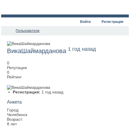
Войти
Регистрация
Пользователи
1 год назад
ВикаШаймарданова
0
Репутация
0
Рейтинг
Регистрация:
1 год назад
Анкета
Город:
Челябинск
Возраст:
8 лет