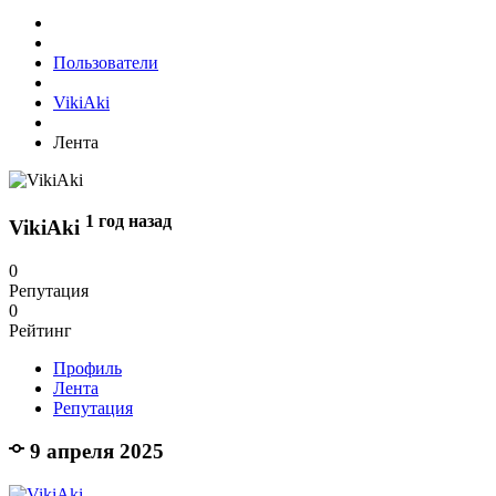
Пользователи
VikiAki
Лента
1 год назад
VikiAki
0
Репутация
0
Рейтинг
Профиль
Лента
Репутация
9 апреля 2025