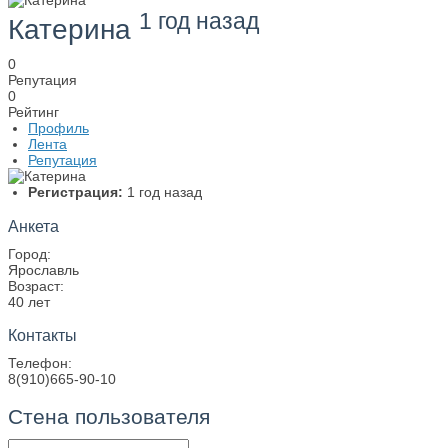
1 год назад
Катерина
0
Репутация
0
Рейтинг
Профиль
Лента
Репутация
Регистрация:
1 год назад
Анкета
Город:
Ярославль
Возраст:
40 лет
Контакты
Телефон:
8(910)665-90-10
Стена пользователя