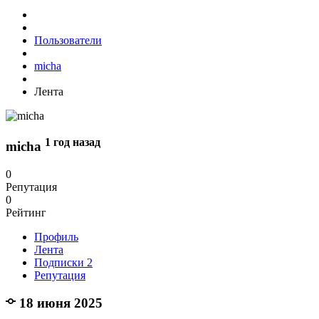
Пользователи
micha
Лента
1 год назад
micha
0
Репутация
0
Рейтинг
Профиль
Лента
Подписки
2
Репутация
18 июня 2025