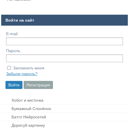
Войти на сайт
E-mail
Пароль
Запомнить меня
Забыли пароль?
Хобот и кисточка
Бумажный Слонёнок
Баттл Нейросетей
Дорисуй картинку