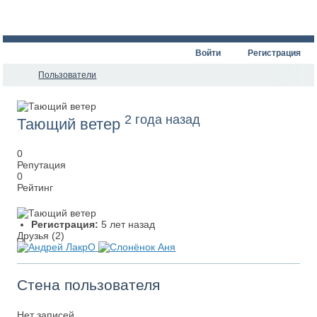
Войти
Регистрация
Пользователи
2 года назад
Тающий ветер
0
Репутация
0
Рейтинг
Регистрация:
5 лет назад
Друзья (2)
Стена пользователя
Нет записей.