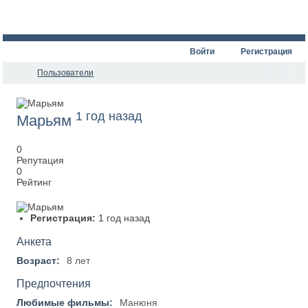
Войти
Регистрация
Пользователи
1 год назад
Марьям
0
Репутация
0
Рейтинг
Регистрация:
1 год назад
Анкета
Возраст:
8 лет
Предпочтения
Любимые фильмы:
Манюня