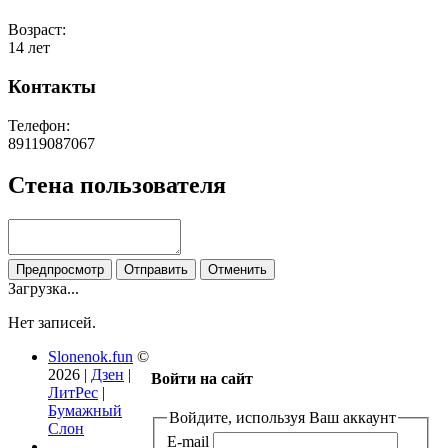
Возраст:
14 лет
Контакты
Телефон:
89119087067
Стена пользователя
Загрузка...
Нет записей.
Slonenok.fun
©
2026 |
Дзен
|
Войти на сайт
ЛитРес
|
Бумажный
Войдите, используя Ваш аккаунт
Слон
E-mail