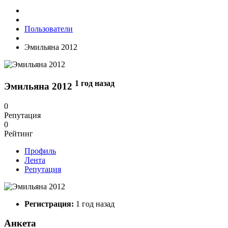
Пользователи
Эмильяна 2012
1 год назад
Эмильяна 2012
0
Репутация
0
Рейтинг
Профиль
Лента
Репутация
Регистрация:
1 год назад
Анкета