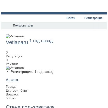
Войти
Регистрация
Пользователи
1 год назад
Vetlanaru
0
Репутация
0
Рейтинг
Регистрация:
1 год назад
Анкета
Город:
Екатеринбург
Возраст:
58 лет
Стена пользователя