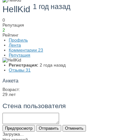
1 год назад
HellKid
0
Репутация
2
Рейтинг
Профиль
Лента
Комментарии
23
Репутация
Регистрация:
2 года назад
Отзывы
31
Анкета
Возраст:
29 лет
Стена пользователя
Загрузка...
Нет записей.