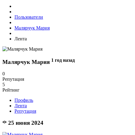
Пользователи
Малярчук Мария
Лента
1 год назад
Малярчук Мария
0
Репутация
5
Рейтинг
Профиль
Лента
Репутация
25 июня 2024