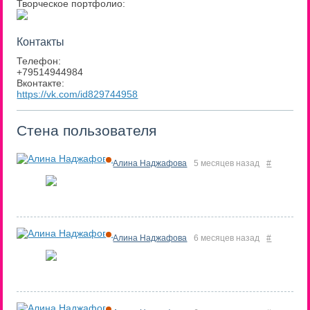
Творческое портфолио:
Контакты
Телефон:
+79514944984
Вконтакте:
https://vk.com/id829744958
Стена пользователя
Алина Наджафова
5 месяцев назад
#
Алина Наджафова
6 месяцев назад
#