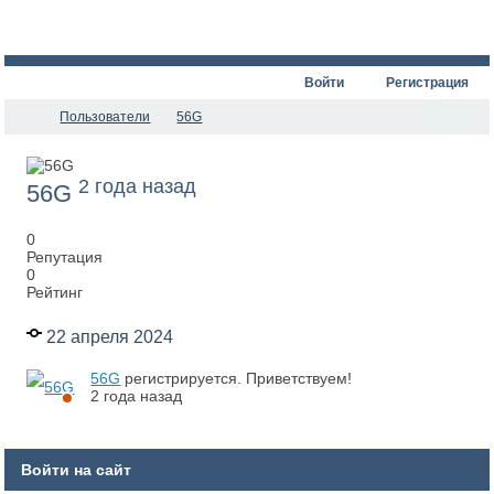
Войти
Регистрация
Пользователи
56G
2 года назад
56G
0
Репутация
0
Рейтинг
22 апреля 2024
56G
регистрируется. Приветствуем!
2 года назад
Войти на сайт