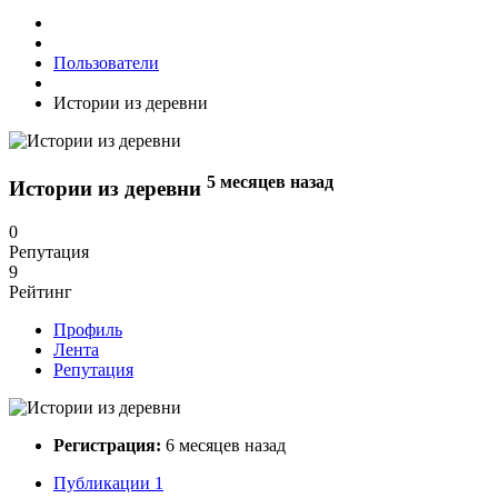
Пользователи
Истории из деревни
5 месяцев назад
Истории из деревни
0
Репутация
9
Рейтинг
Профиль
Лента
Репутация
Регистрация:
6 месяцев назад
Публикации
1