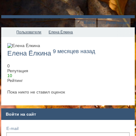
Войти
Регистрация
Пользователи
Елена Ёлкина
9 месяцев назад
Елена Ёлкина
0
Репутация
10
Рейтинг
Пока никто не ставил оценок
Войти на сайт
E-mail