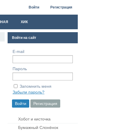
Войти
Регистрация
ЧНАЯ
ХИК
Войти на сайт
E-mail
Пароль
Запомнить меня
Забыли пароль?
Хобот и кисточка
Бумажный Слонёнок