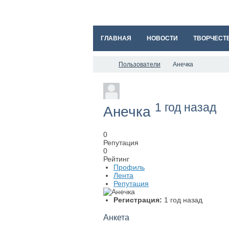
ГЛАВНАЯ
НОВОСТИ
ТВОРЧЕСТ
Пользователи
Анечка
1 год назад
Анечка
0
Репутация
0
Рейтинг
Профиль
Лента
Репутация
Регистрация:
1 год назад
Анкета