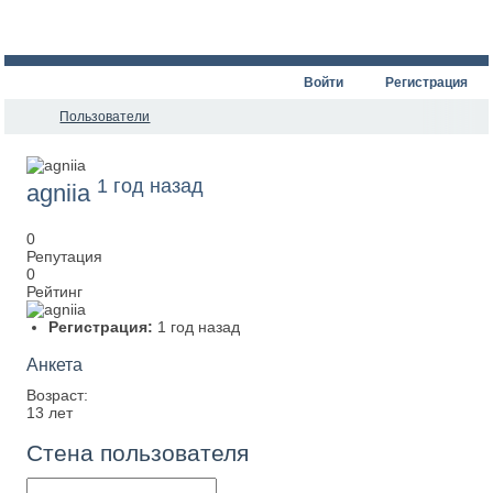
Войти
Регистрация
Пользователи
1 год назад
agniia
0
Репутация
0
Рейтинг
Регистрация:
1 год назад
Анкета
Возраст:
13 лет
Стена пользователя