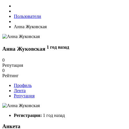
Пользователи
Анна Жуковская
1 год назад
Анна Жуковская
0
Репутация
0
Рейтинг
Профиль
Лента
Репутация
Регистрация:
1 год назад
Анкета