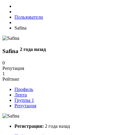
Пользователи
Safina
2 года назад
Safina
0
Репутация
1
Рейтинг
Профиль
Лента
Группы
1
Репутация
Регистрация:
2 года назад