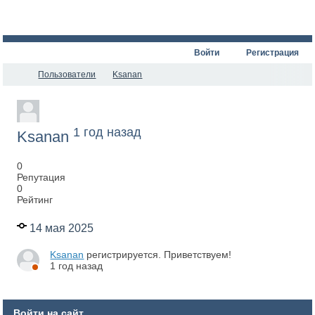
Войти
Регистрация
Пользователи
Ksanan
1 год назад
Ksanan
0
Репутация
0
Рейтинг
14 мая 2025
Ksanan
регистрируется. Приветствуем!
1 год назад
Войти на сайт