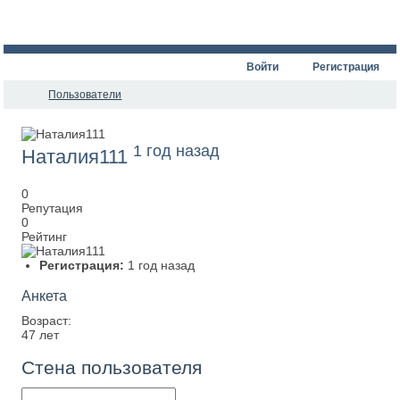
Войти
Регистрация
Пользователи
1 год назад
Наталия111
0
Репутация
0
Рейтинг
Регистрация:
1 год назад
Анкета
Возраст:
47 лет
Стена пользователя