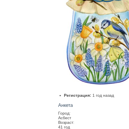
Регистрация:
1 год назад
Анкета
Город:
Асбест
Возраст:
41 год