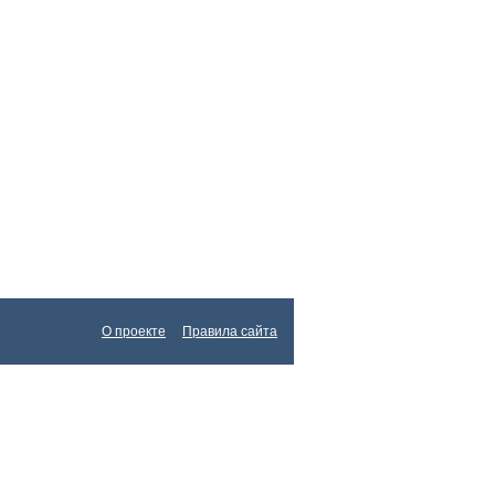
О проекте
Правила сайта