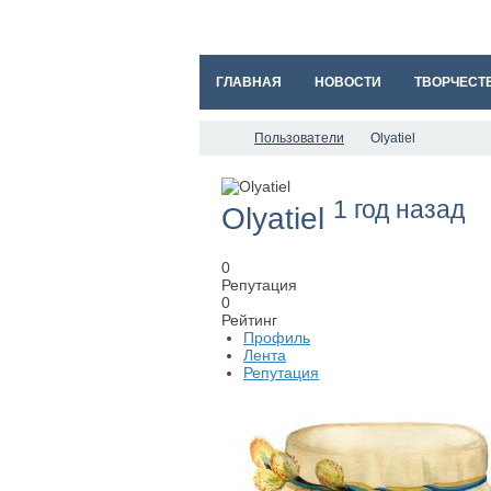
ГЛАВНАЯ
НОВОСТИ
ТВОРЧЕСТ
Пользователи
Olyatiel
1 год назад
Olyatiel
0
Репутация
0
Рейтинг
Профиль
Лента
Репутация