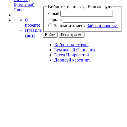
Бумажный
Войдите, используя Ваш аккаунт
Слон
E-mail
Пароль
О
проекте
Запомнить меня
Забыли пароль?
Правила
сайта
Хобот и кисточка
Бумажный Слонёнок
Баттл Нейросетей
Дорисуй картинку