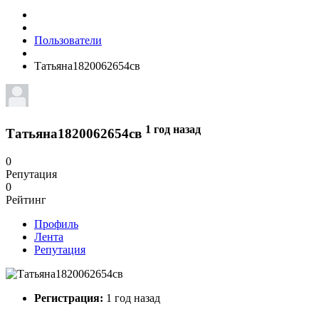
Пользователи
Татьяна1820062654св
1 год назад
Татьяна1820062654св
0
Репутация
0
Рейтинг
Профиль
Лента
Репутация
Регистрация:
1 год назад