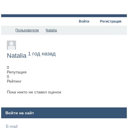
Войти
Регистрация
Пользователи
Natalia
1 год назад
Natalia
0
Репутация
0
Рейтинг
Пока никто не ставил оценок
Войти на сайт
E-mail