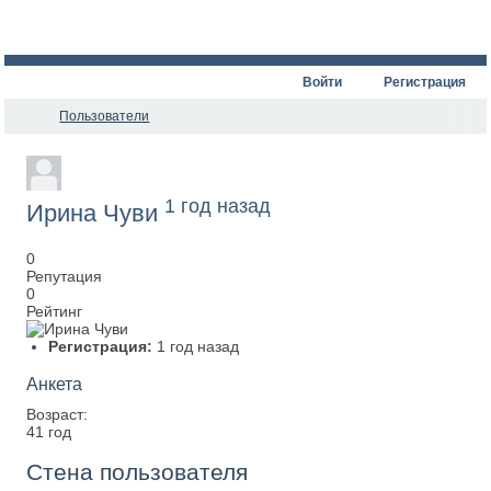
Войти
Регистрация
Пользователи
1 год назад
Ирина Чуви
0
Репутация
0
Рейтинг
Регистрация:
1 год назад
Анкета
Возраст:
41 год
Стена пользователя