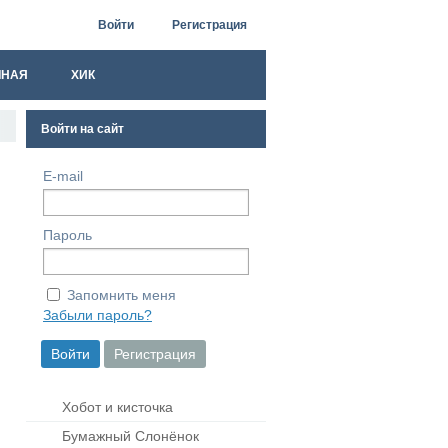
Войти
Регистрация
ЧНАЯ
ХИК
Войти на сайт
E-mail
Пароль
Запомнить меня
Забыли пароль?
Хобот и кисточка
Бумажный Слонёнок