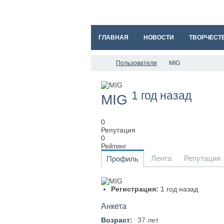
ГЛАВНАЯ
НОВОСТИ
ТВОРЧЕСТ
Пользователи
MIG
1 год назад
MIG
0
Репутация
0
Рейтинг
Лента
Репутация
Профиль
Регистрация:
1 год назад
Анкета
Возраст:
37 лет