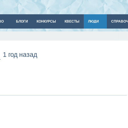
ВО
БЛОГИ
КОНКУРСЫ
КВЕСТЫ
ЛЮДИ
СПРАВО
1 год назад
а