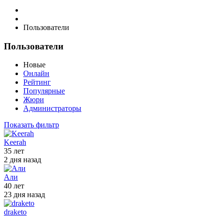
Пользователи
Пользователи
Новые
Онлайн
Рейтинг
Популярные
Жюри
Администраторы
Показать фильтр
Keerah
35 лет
2 дня назад
Али
40 лет
23 дня назад
draketo