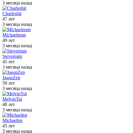
3 месяца назад
Charlesbit
47 лет
3 месяца назад
Michaelnom
49 лет
3 месяца назад
Stevenjam
45 лет
3 месяца назад
JasonZep
50 лет
3 месяца назад
MelvinTut
48 лет
3 месяца назад
Michaeltot
45 лет
3 месяца назад