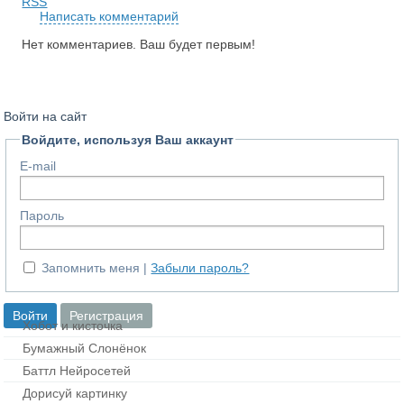
RSS
Написать комментарий
Нет комментариев. Ваш будет первым!
Войти на сайт
Войдите, используя Ваш аккаунт
E-mail
Пароль
Запомнить меня
Забыли пароль?
Хобот и кисточка
Бумажный Слонёнок
Баттл Нейросетей
Дорисуй картинку