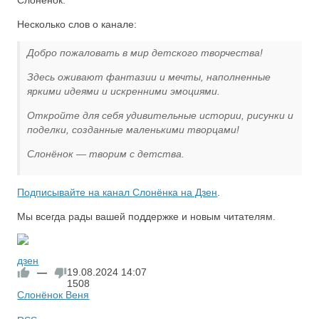
Слонёнок.
Несколько слов о канале:
Добро пожаловать в мир детского творчества!
Здесь оживают фантазии и мечты, наполненные
яркими идеями и искренними эмоциями.
Откройте для себя удивительные истории, рисунки и
поделки, созданные маленькими творцами!
Слонёнок — творим с детства.
Подписывайте на канал Слонёнка на Дзен
.
Мы всегда рады вашей поддержке и новым читателям.
дзен
—
19.08.2024
14:07
1508
Слонёнок Веня