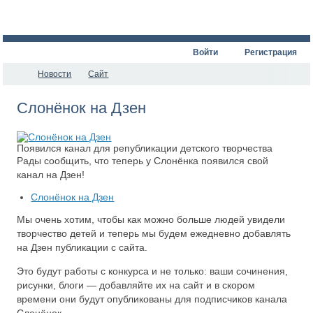
Войти
Регистрация
Новости
Сайт
​Слонёнок на Дзен
Появился канал для републикации детского творчества
Рады сообщить, что теперь у Слонёнка появился свой
канал на Дзен!
Слонёнок на Дзен
Мы очень хотим, чтобы как можно больше людей увидели
творчество детей и теперь мы будем ежедневно добавлять
на Дзен публикации с сайта.
Это будут работы с конкурса и не только: ваши сочинения,
рисунки, блоги — добавляйте их на сайт и в скором
времени они будут опубликованы для подписчиков канала